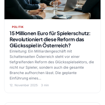
POLITIK
15 Millionen Euro für Spielerschutz:
Revolutioniert diese Reform das
Glücksspiel in Österreich?
Einleitung: Ein Milliardengeschäft mit
Schattenseiten Österreich steht vor einer
tiefgreifenden Reform des Glücksspielsektors, die
nicht nur Spieler, sondern auch die gesamte
Branche aufhorchen lässt. Die geplante
Einführung eines…
12. November 2025
3 min