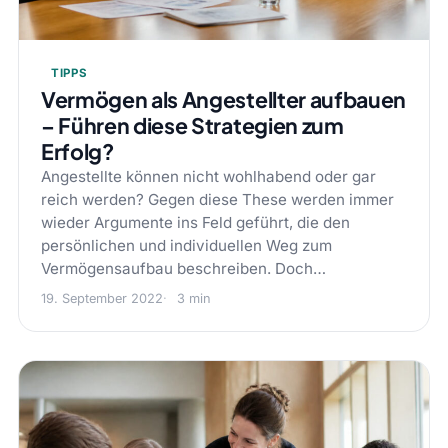
TIPPS
Vermögen als Angestellter aufbauen
– Führen diese Strategien zum
Erfolg?
Angestellte können nicht wohlhabend oder gar
reich werden? Gegen diese These werden immer
wieder Argumente ins Feld geführt, die den
persönlichen und individuellen Weg zum
Vermögensaufbau beschreiben. Doch…
19. September 2022
3 min