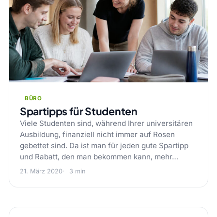
BÜRO
Spartipps für Studenten
Viele Studenten sind, während Ihrer universitären
Ausbildung, finanziell nicht immer auf Rosen
gebettet sind. Da ist man für jeden gute Spartipp
und Rabatt, den man bekommen kann, mehr…
21. März 2020
3 min