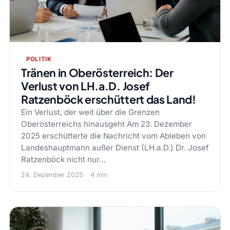
POLITIK
Tränen in Oberösterreich: Der
Verlust von LH.a.D. Josef
Ratzenböck erschüttert das Land!
Ein Verlust, der weit über die Grenzen
Oberösterreichs hinausgeht Am 23. Dezember
2025 erschütterte die Nachricht vom Ableben von
Landeshauptmann außer Dienst (LH.a.D.) Dr. Josef
Ratzenböck nicht nur…
24. Dezember 2025
4 min