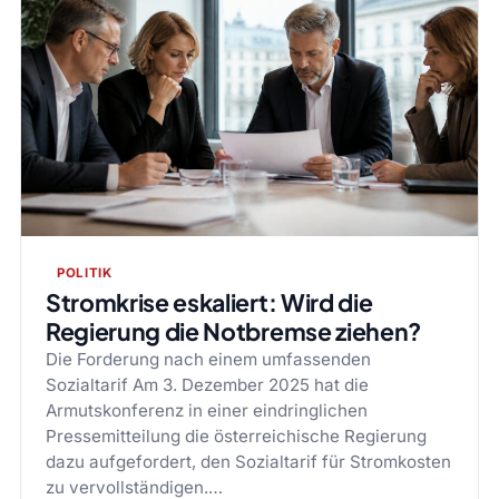
POLITIK
Stromkrise eskaliert: Wird die
Regierung die Notbremse ziehen?
Die Forderung nach einem umfassenden
Sozialtarif Am 3. Dezember 2025 hat die
Armutskonferenz in einer eindringlichen
Pressemitteilung die österreichische Regierung
dazu aufgefordert, den Sozialtarif für Stromkosten
zu vervollständigen.…