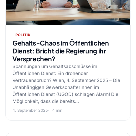
POLITIK
Gehalts-Chaos im Öffentlichen
Dienst: Bricht die Regierung ihr
Versprechen?
Spannungen um Gehaltsabschlüsse im
Öffentlichen Dienst: Ein drohender
Vertrauensbruch? Wien, 4. September 2025 – Die
Unabhängigen GewerkschafterInnen im
Öffentlichen Dienst (UGÖD) schlagen Alarm! Die
Möglichkeit, dass die bereits…
4. September 2025
4 min