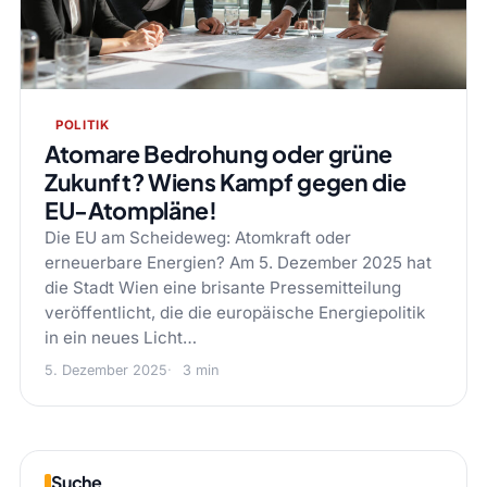
POLITIK
Atomare Bedrohung oder grüne
Zukunft? Wiens Kampf gegen die
EU-Atompläne!
Die EU am Scheideweg: Atomkraft oder
erneuerbare Energien? Am 5. Dezember 2025 hat
die Stadt Wien eine brisante Pressemitteilung
veröffentlicht, die die europäische Energiepolitik
in ein neues Licht…
5. Dezember 2025
3 min
Suche