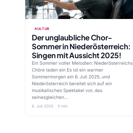
KULTUR
Der unglaubliche Chor-
Sommer in Niederösterreich:
Singen mit Aussicht 2025!
Ein Sommer voller Melodien: Niederösterreichs
Chöre laden ein Es ist ein warmer
Sommermorgen am 6. Juli 2025, und
Niederösterreich bereitet sich auf ein
musikalisches Spektakel vor, das
seinesgleichen…
6. Juli 2025
5 min