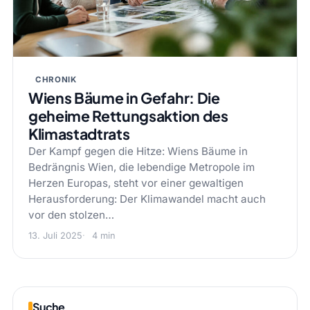
CHRONIK
Wiens Bäume in Gefahr: Die
geheime Rettungsaktion des
Klimastadtrats
Der Kampf gegen die Hitze: Wiens Bäume in
Bedrängnis Wien, die lebendige Metropole im
Herzen Europas, steht vor einer gewaltigen
Herausforderung: Der Klimawandel macht auch
vor den stolzen…
13. Juli 2025
4 min
Suche