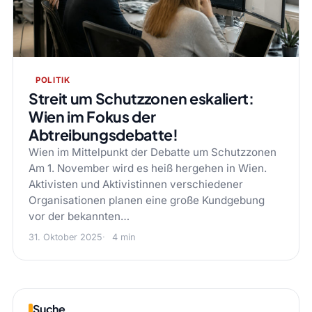
POLITIK
Streit um Schutzzonen eskaliert:
Wien im Fokus der
Abtreibungsdebatte!
Wien im Mittelpunkt der Debatte um Schutzzonen
Am 1. November wird es heiß hergehen in Wien.
Aktivisten und Aktivistinnen verschiedener
Organisationen planen eine große Kundgebung
vor der bekannten…
31. Oktober 2025
4 min
Suche