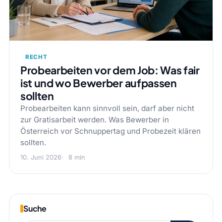
RECHT
Probearbeiten vor dem Job: Was fair
ist und wo Bewerber aufpassen
sollten
Probearbeiten kann sinnvoll sein, darf aber nicht
zur Gratisarbeit werden. Was Bewerber in
Österreich vor Schnuppertag und Probezeit klären
sollten.
10. Juni 2026
8 min
Suche