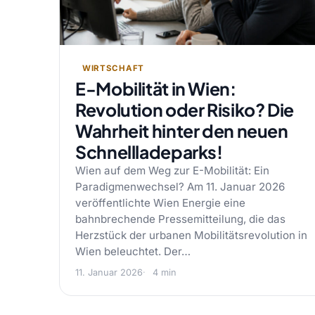
WIRTSCHAFT
E-Mobilität in Wien:
Revolution oder Risiko? Die
Wahrheit hinter den neuen
Schnellladeparks!
Wien auf dem Weg zur E-Mobilität: Ein
Paradigmenwechsel? Am 11. Januar 2026
veröffentlichte Wien Energie eine
bahnbrechende Pressemitteilung, die das
Herzstück der urbanen Mobilitätsrevolution in
Wien beleuchtet. Der…
11. Januar 2026
4 min