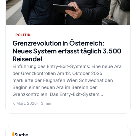
POLITIK
Grenzrevolution in Österreich:
Neues System erfasst täglich 3.500
Reisende!
Einführung des Entry-Exit-Systems: Eine neue Ära
der Grenzkontrollen Am 12. Oktober 2025
markierte der Flughafen Wien Schwechat den
Beginn einer neuen Ära im Bereich der
Grenzkontrollen. Das Entry-Exit-System…
7. März 2026
3 min
Suche