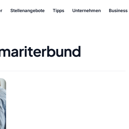
r
Stellenangebote
Tipps
Unternehmen
Business
mariterbund