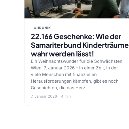
CHRONIK
22.166 Geschenke: Wie der
Samariterbund Kinderträume
wahr werden lässt!
Ein Weihnachtswunder für die Schwächsten
Wien, 7. Januar 2026 – In einer Zeit, in der
viele Menschen mit finanziellen
Herausforderungen kämpfen, gibt es noch
Geschichten, die das Herz…
7. Januar 2026
4 min