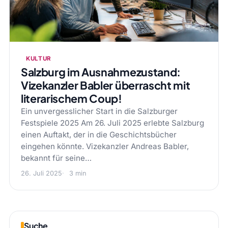
KULTUR
Salzburg im Ausnahmezustand:
Vizekanzler Babler überrascht mit
literarischem Coup!
Ein unvergesslicher Start in die Salzburger
Festspiele 2025 Am 26. Juli 2025 erlebte Salzburg
einen Auftakt, der in die Geschichtsbücher
eingehen könnte. Vizekanzler Andreas Babler,
bekannt für seine…
26. Juli 2025
3 min
Suche