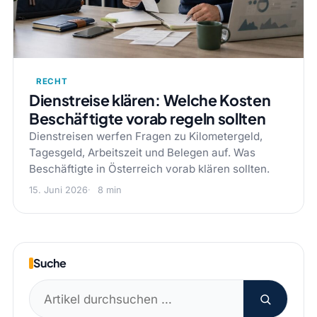
RECHT
Dienstreise klären: Welche Kosten
Beschäftigte vorab regeln sollten
Dienstreisen werfen Fragen zu Kilometergeld,
Tagesgeld, Arbeitszeit und Belegen auf. Was
Beschäftigte in Österreich vorab klären sollten.
15. Juni 2026
8 min
Suche
Suchen
nach: