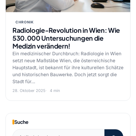
CHRONIK
Radiologie-Revolution in Wien: Wie
530.000 Untersuchungen die
Medizin verändern!
Ein medizinischer Durchbruch: Radiologie in Wien
setzt neue Maßstäbe Wien, die österreichische
Hauptstadt, ist bekannt für ihre kulturellen Schätze
und historischen Bauwerke. Doch jetzt sorgt die
Stadt für…
28. Oktober 2025
4 min
Suche
Suchen