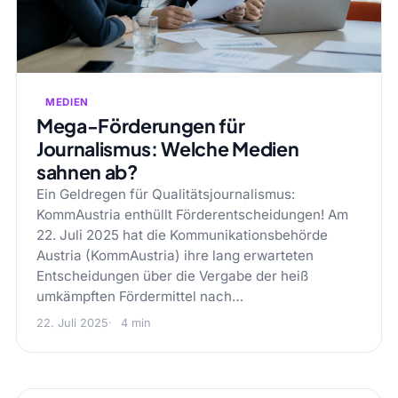
MEDIEN
Mega-Förderungen für
Journalismus: Welche Medien
sahnen ab?
Ein Geldregen für Qualitätsjournalismus:
KommAustria enthüllt Förderentscheidungen! Am
22. Juli 2025 hat die Kommunikationsbehörde
Austria (KommAustria) ihre lang erwarteten
Entscheidungen über die Vergabe der heiß
umkämpften Fördermittel nach…
22. Juli 2025
4 min