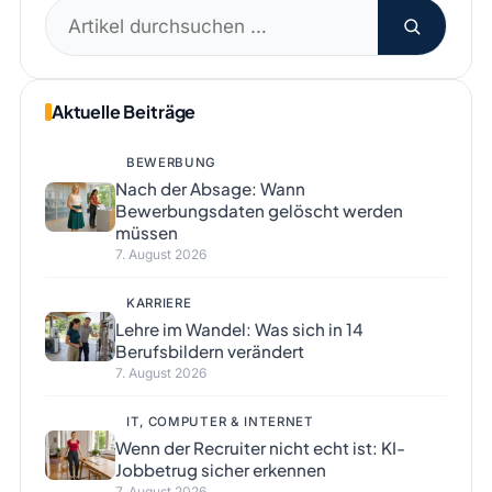
Suchen
nach:
Aktuelle Beiträge
BEWERBUNG
Nach der Absage: Wann
Bewerbungsdaten gelöscht werden
müssen
7. August 2026
KARRIERE
Lehre im Wandel: Was sich in 14
Berufsbildern verändert
7. August 2026
IT, COMPUTER & INTERNET
Wenn der Recruiter nicht echt ist: KI-
Jobbetrug sicher erkennen
7. August 2026