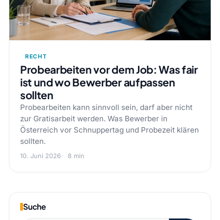
RECHT
Probearbeiten vor dem Job: Was fair
ist und wo Bewerber aufpassen
sollten
Probearbeiten kann sinnvoll sein, darf aber nicht
zur Gratisarbeit werden. Was Bewerber in
Österreich vor Schnuppertag und Probezeit klären
sollten.
10. Juni 2026
8 min
Suche