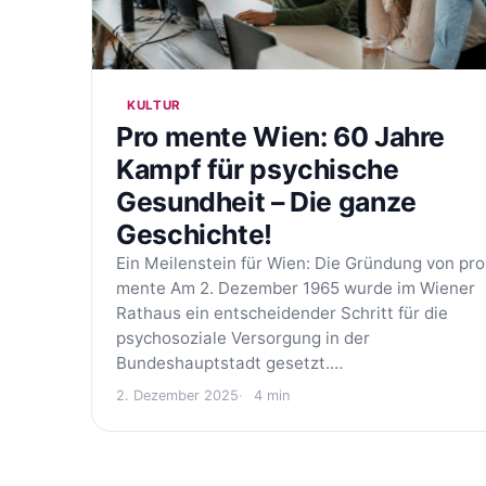
KULTUR
Pro mente Wien: 60 Jahre
Kampf für psychische
Gesundheit – Die ganze
Geschichte!
Ein Meilenstein für Wien: Die Gründung von pro
mente Am 2. Dezember 1965 wurde im Wiener
Rathaus ein entscheidender Schritt für die
psychosoziale Versorgung in der
Bundeshauptstadt gesetzt.…
2. Dezember 2025
4 min