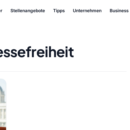
r
Stellenangebote
Tipps
Unternehmen
Business
essefreiheit