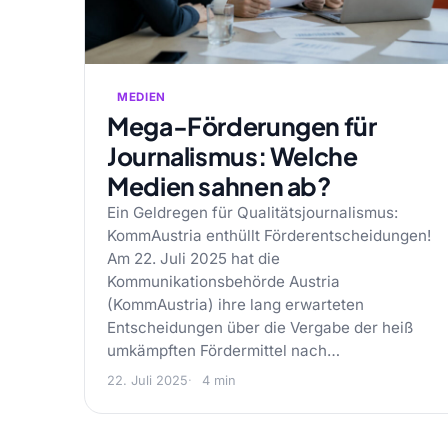
MEDIEN
Mega-Förderungen für
Journalismus: Welche
Medien sahnen ab?
Ein Geldregen für Qualitätsjournalismus:
KommAustria enthüllt Förderentscheidungen!
Am 22. Juli 2025 hat die
Kommunikationsbehörde Austria
(KommAustria) ihre lang erwarteten
Entscheidungen über die Vergabe der heiß
umkämpften Fördermittel nach…
22. Juli 2025
4 min