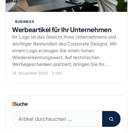
BUSINESS
Werbeartikel für Ihr Unternehmen
Ihr Logo ist das Gesicht Ihres Unternehmens und
wichtiger Bestandteil des Corporate Designs. Mit
einem Logo erzeugen Sie einen hohen
Wiedererkennungswert. Auf technischen
Werbegeschenken platziert, bringen Sie Ihr…
14. November 2020
2 min
Suche
Suchen
nach: