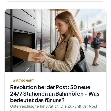
WIRTSCHAFT
Revolution bei der Post: 50 neue
24/7 Stationen an Bahnhöfen – Was
bedeutet das für uns?
Österreichische Innovation: Die Zukunft der Post