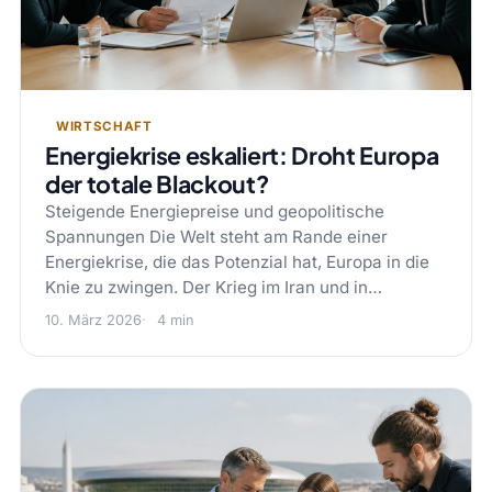
WIRTSCHAFT
Energiekrise eskaliert: Droht Europa
der totale Blackout?
Steigende Energiepreise und geopolitische
Spannungen Die Welt steht am Rande einer
Energiekrise, die das Potenzial hat, Europa in die
Knie zu zwingen. Der Krieg im Iran und in…
10. März 2026
4 min