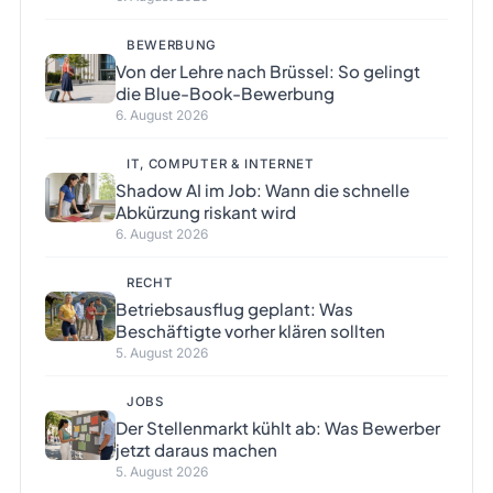
BEWERBUNG
Von der Lehre nach Brüssel: So gelingt
die Blue-Book-Bewerbung
6. August 2026
IT, COMPUTER & INTERNET
Shadow AI im Job: Wann die schnelle
Abkürzung riskant wird
6. August 2026
RECHT
Betriebsausflug geplant: Was
Beschäftigte vorher klären sollten
5. August 2026
JOBS
Der Stellenmarkt kühlt ab: Was Bewerber
jetzt daraus machen
5. August 2026