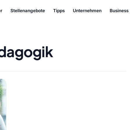
r
Stellenangebote
Tipps
Unternehmen
Business
dagogik