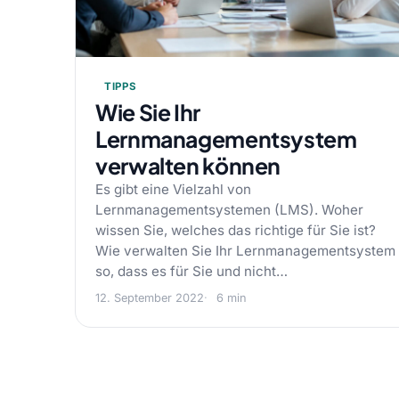
TIPPS
Wie Sie Ihr
Lernmanagementsystem
verwalten können
Es gibt eine Vielzahl von
Lernmanagementsystemen (LMS). Woher
wissen Sie, welches das richtige für Sie ist?
Wie verwalten Sie Ihr Lernmanagementsystem
so, dass es für Sie und nicht…
12. September 2022
6 min