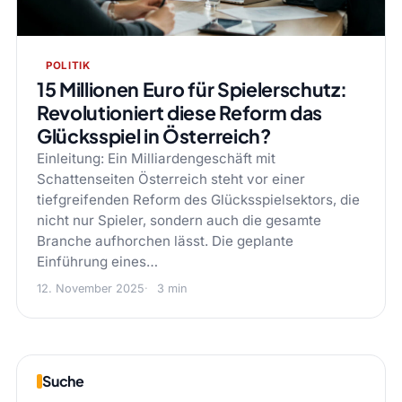
POLITIK
15 Millionen Euro für Spielerschutz:
Revolutioniert diese Reform das
Glücksspiel in Österreich?
Einleitung: Ein Milliardengeschäft mit
Schattenseiten Österreich steht vor einer
tiefgreifenden Reform des Glücksspielsektors, die
nicht nur Spieler, sondern auch die gesamte
Branche aufhorchen lässt. Die geplante
Einführung eines…
12. November 2025
3 min
Suche