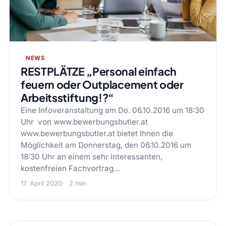
NEWS
RESTPLÄTZE „Personal einfach
feuern oder Outplacement oder
Arbeitsstiftung!?“
Eine Infoveranstaltung am Do. 06.10.2016 um 18:30
Uhr von www.bewerbungsbutler.at
www.bewerbungsbutler.at bietet Ihnen die
Möglichkeit am Donnerstag, den 06.10.2016 um
18:30 Uhr an einem sehr interessanten,
kostenfreien Fachvortrag…
17. April 2020
2 min