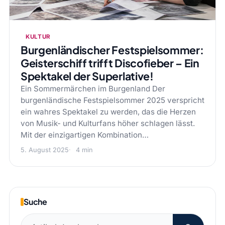
KULTUR
Burgenländischer Festspielsommer:
Geisterschiff trifft Discofieber – Ein
Spektakel der Superlative!
Ein Sommermärchen im Burgenland Der
burgenländische Festspielsommer 2025 verspricht
ein wahres Spektakel zu werden, das die Herzen
von Musik- und Kulturfans höher schlagen lässt.
Mit der einzigartigen Kombination…
5. August 2025
4 min
Suche
Suchen