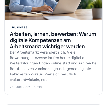
BUSINESS
Arbeiten, lernen, bewerben: Warum
digitale Kompetenzen am
Arbeitsmarkt wichtiger werden
Der Arbeitsmarkt verändert sich. Viele
Bewerbungsprozesse laufen heute digital ab,
Weiterbildungen finden online statt und zahlreiche
Berufe setzen zumindest grundlegende digitale
Fähigkeiten voraus. Wer sich beruflich
weiterentwickeln, neu…
23. Juni 2026
8 min