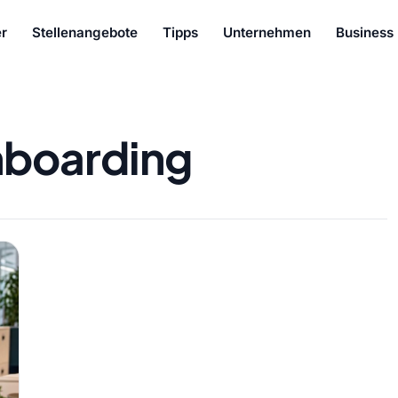
r
Stellenangebote
Tipps
Unternehmen
Business
boarding