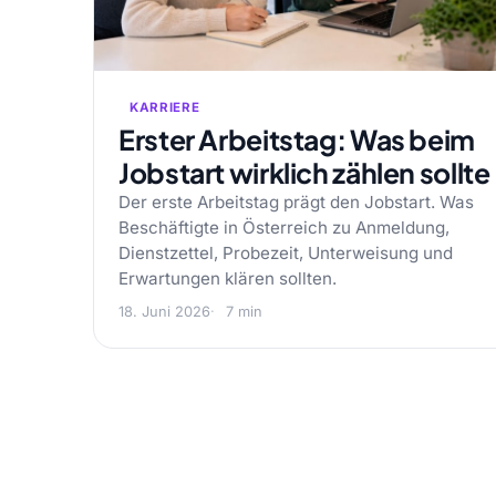
KARRIERE
Erster Arbeitstag: Was beim
Jobstart wirklich zählen sollte
Der erste Arbeitstag prägt den Jobstart. Was
Beschäftigte in Österreich zu Anmeldung,
Dienstzettel, Probezeit, Unterweisung und
Erwartungen klären sollten.
18. Juni 2026
7 min