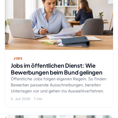
JOBS
Jobs im öffentlichen Dienst: Wie
Bewerbungen beim Bund gelingen
Öffentliche Jobs folgen eigenen Regeln. So finden
Bewerber passende Ausschreibungen, bereiten
Unterlagen vor und gehen ins Auswahlverfahren.
5. Juli 2026
7 min