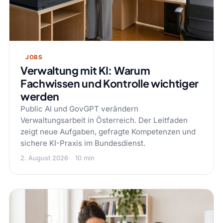
JOBS
Verwaltung mit KI: Warum
Fachwissen und Kontrolle wichtiger
werden
Public AI und GovGPT verändern
Verwaltungsarbeit in Österreich. Der Leitfaden
zeigt neue Aufgaben, gefragte Kompetenzen und
sichere KI-Praxis im Bundesdienst.
2. August 2026
10 min