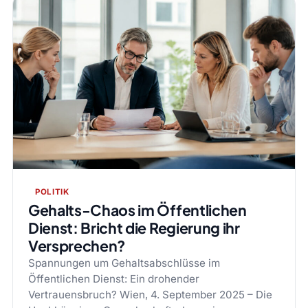
POLITIK
Gehalts-Chaos im Öffentlichen
Dienst: Bricht die Regierung ihr
Versprechen?
Spannungen um Gehaltsabschlüsse im
Öffentlichen Dienst: Ein drohender
Vertrauensbruch? Wien, 4. September 2025 – Die