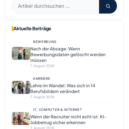
Suchen
nach:
Aktuelle Beiträge
BEWERBUNG
Nach der Absage: Wann
Bewerbungsdaten gelöscht werden
müssen
7. August 2026
KARRIERE
Lehre im Wandel: Was sich in 14
Berufsbildern verändert
7. August 2026
IT, COMPUTER & INTERNET
Wenn der Recruiter nicht echt ist: KI-
Jobbetrug sicher erkennen
7. August 2026