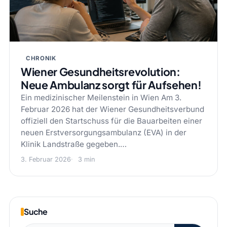
CHRONIK
Wiener Gesundheitsrevolution:
Neue Ambulanz sorgt für Aufsehen!
Ein medizinischer Meilenstein in Wien Am 3.
Februar 2026 hat der Wiener Gesundheitsverbund
offiziell den Startschuss für die Bauarbeiten einer
neuen Erstversorgungsambulanz (EVA) in der
Klinik Landstraße gegeben.…
3. Februar 2026
3 min
Suche