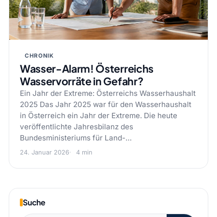
CHRONIK
Wasser-Alarm! Österreichs
Wasservorräte in Gefahr?
Ein Jahr der Extreme: Österreichs Wasserhaushalt
2025 Das Jahr 2025 war für den Wasserhaushalt
in Österreich ein Jahr der Extreme. Die heute
veröffentlichte Jahresbilanz des
Bundesministeriums für Land-…
24. Januar 2026
4 min
Suche