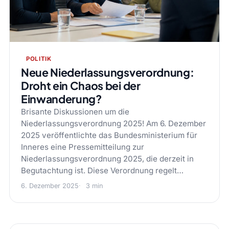
POLITIK
Neue Niederlassungsverordnung:
Droht ein Chaos bei der
Einwanderung?
Brisante Diskussionen um die
Niederlassungsverordnung 2025! Am 6. Dezember
2025 veröffentlichte das Bundesministerium für
Inneres eine Pressemitteilung zur
Niederlassungsverordnung 2025, die derzeit in
Begutachtung ist. Diese Verordnung regelt…
6. Dezember 2025
3 min