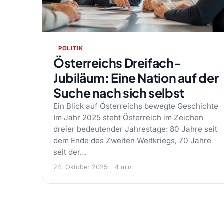
POLITIK
Österreichs Dreifach-
Jubiläum: Eine Nation auf der
Suche nach sich selbst
Ein Blick auf Österreichs bewegte Geschichte
Im Jahr 2025 steht Österreich im Zeichen
dreier bedeutender Jahrestage: 80 Jahre seit
dem Ende des Zweiten Weltkriegs, 70 Jahre
seit der…
24. Oktober 2025
4 min