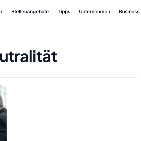
r
Stellenangebote
Tipps
Unternehmen
Business
utralität