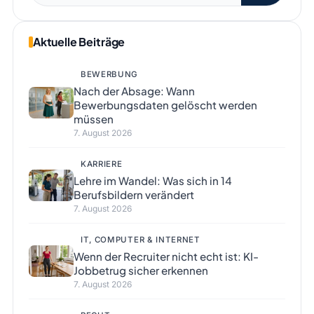
Aktuelle Beiträge
BEWERBUNG
Nach der Absage: Wann
Bewerbungsdaten gelöscht werden
müssen
7. August 2026
KARRIERE
Lehre im Wandel: Was sich in 14
Berufsbildern verändert
7. August 2026
IT, COMPUTER & INTERNET
Wenn der Recruiter nicht echt ist: KI-
Jobbetrug sicher erkennen
7. August 2026