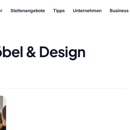
r
Stellenangebote
Tipps
Unternehmen
Business
bel & Design