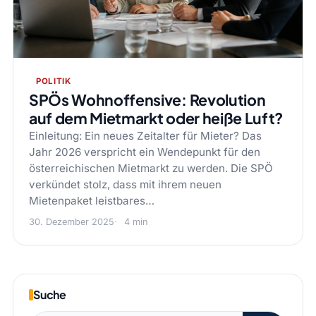
POLITIK
SPÖs Wohnoffensive: Revolution
auf dem Mietmarkt oder heiße Luft?
Einleitung: Ein neues Zeitalter für Mieter? Das
Jahr 2026 verspricht ein Wendepunkt für den
österreichischen Mietmarkt zu werden. Die SPÖ
verkündet stolz, dass mit ihrem neuen
Mietenpaket leistbares…
30. Dezember 2025
4 min
Suche