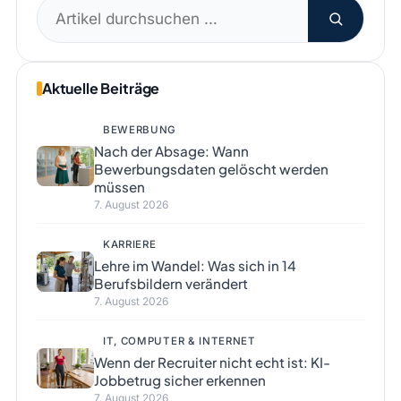
Suchen
nach:
Aktuelle Beiträge
BEWERBUNG
Nach der Absage: Wann
Bewerbungsdaten gelöscht werden
müssen
7. August 2026
KARRIERE
Lehre im Wandel: Was sich in 14
Berufsbildern verändert
7. August 2026
IT, COMPUTER & INTERNET
Wenn der Recruiter nicht echt ist: KI-
Jobbetrug sicher erkennen
7. August 2026