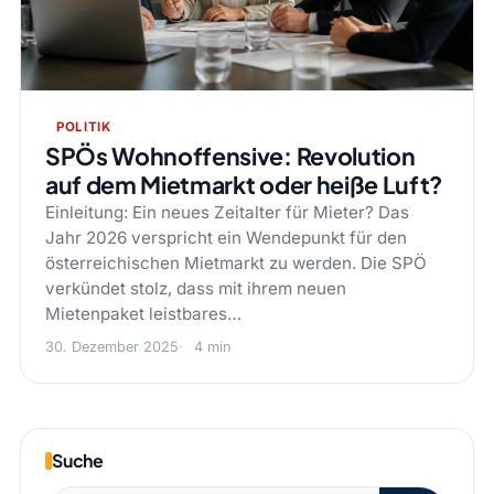
POLITIK
SPÖs Wohnoffensive: Revolution
auf dem Mietmarkt oder heiße Luft?
Einleitung: Ein neues Zeitalter für Mieter? Das
Jahr 2026 verspricht ein Wendepunkt für den
österreichischen Mietmarkt zu werden. Die SPÖ
verkündet stolz, dass mit ihrem neuen
Mietenpaket leistbares…
30. Dezember 2025
4 min
Suche