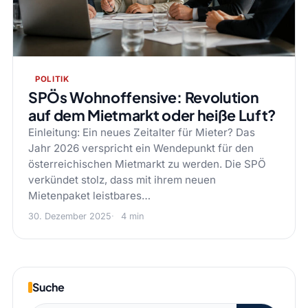
POLITIK
SPÖs Wohnoffensive: Revolution
auf dem Mietmarkt oder heiße Luft?
Einleitung: Ein neues Zeitalter für Mieter? Das
Jahr 2026 verspricht ein Wendepunkt für den
österreichischen Mietmarkt zu werden. Die SPÖ
verkündet stolz, dass mit ihrem neuen
Mietenpaket leistbares…
30. Dezember 2025
4 min
Suche