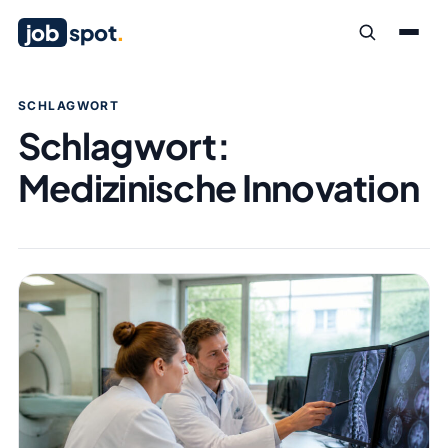
job
spot
.
SCHLAGWORT
Schlagwort:
Medizinische Innovation