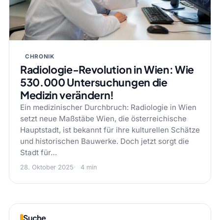
CHRONIK
Radiologie-Revolution in Wien: Wie
530.000 Untersuchungen die
Medizin verändern!
Ein medizinischer Durchbruch: Radiologie in Wien
setzt neue Maßstäbe Wien, die österreichische
Hauptstadt, ist bekannt für ihre kulturellen Schätze
und historischen Bauwerke. Doch jetzt sorgt die
Stadt für…
28. Oktober 2025
4 min
Suche