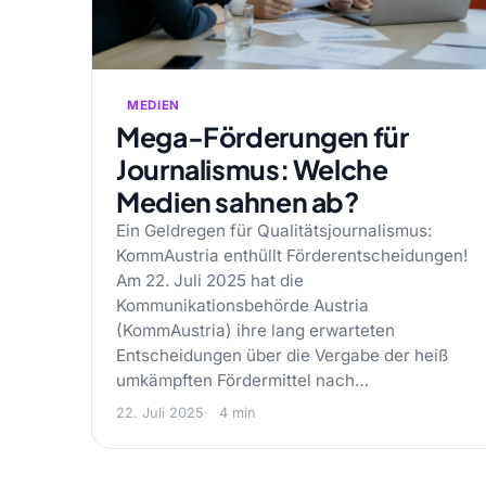
MEDIEN
Mega-Förderungen für
Journalismus: Welche
Medien sahnen ab?
Ein Geldregen für Qualitätsjournalismus:
KommAustria enthüllt Förderentscheidungen!
Am 22. Juli 2025 hat die
Kommunikationsbehörde Austria
(KommAustria) ihre lang erwarteten
Entscheidungen über die Vergabe der heiß
umkämpften Fördermittel nach…
22. Juli 2025
4 min