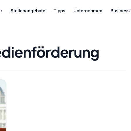
r
Stellenangebote
Tipps
Unternehmen
Business
dienförderung