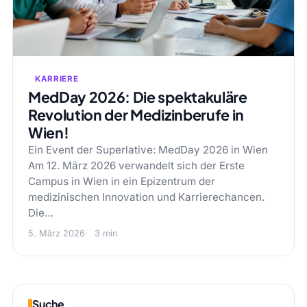
KARRIERE
MedDay 2026: Die spektakuläre
Revolution der Medizinberufe in
Wien!
Ein Event der Superlative: MedDay 2026 in Wien
Am 12. März 2026 verwandelt sich der Erste
Campus in Wien in ein Epizentrum der
medizinischen Innovation und Karrierechancen.
Die…
5. März 2026
3 min
Suche