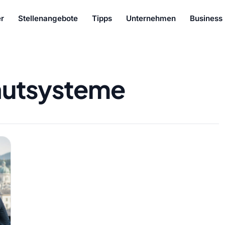
r
Stellenangebote
Tipps
Unternehmen
Business
utsysteme