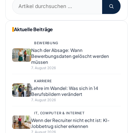
Suchen
nach:
Aktuelle Beiträge
BEWERBUNG
Nach der Absage: Wann
Bewerbungsdaten gelöscht werden
müssen
7. August 2026
KARRIERE
Lehre im Wandel: Was sich in 14
Berufsbildern verändert
7. August 2026
IT, COMPUTER & INTERNET
Wenn der Recruiter nicht echt ist: KI-
Jobbetrug sicher erkennen
7. August 2026