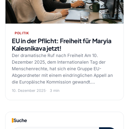
POLITIK
EU in der Pflicht: Freiheit für Maryia
Kalesnikava jetzt!
Der dramatische Ruf nach Freiheit Am 10.
Dezember 2025, dem Internationalen Tag der
Menschenrechte, hat sich eine Gruppe EU-
Abgeordneter mit einem eindringlichen Appell an
die Europäische Kommission gewandt.…
10. Dezember 2025
3 min
Suche