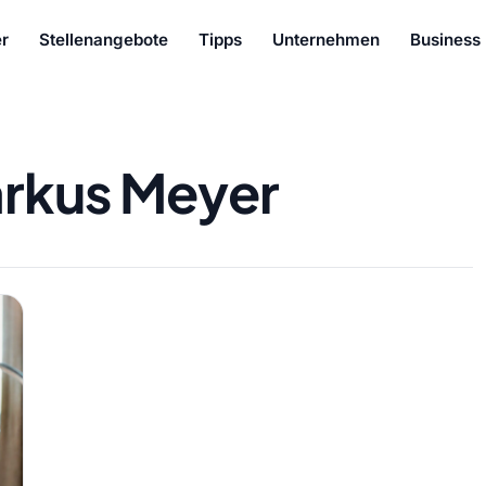
r
Stellenangebote
Tipps
Unternehmen
Business
rkus Meyer