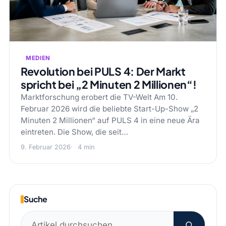
MEDIEN
Revolution bei PULS 4: Der Markt
spricht bei „2 Minuten 2 Millionen“!
Marktforschung erobert die TV-Welt Am 10.
Februar 2026 wird die beliebte Start-Up-Show „2
Minuten 2 Millionen“ auf PULS 4 in eine neue Ära
eintreten. Die Show, die seit…
9. Februar 2026
4 min
Suche
Suchen