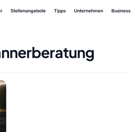
r
Stellenangebote
Tipps
Unternehmen
Business
nnerberatung