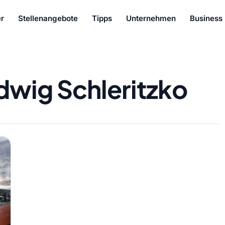
r
Stellenangebote
Tipps
Unternehmen
Business
dwig Schleritzko