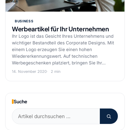
BUSINESS
Werbeartikel für Ihr Unternehmen
Ihr Logo ist das Gesicht Ihres Unternehmens und
wichtiger Bestandteil des Corporate Designs. Mit
einem Logo erzeugen Sie einen hohen
Wiedererkennungswert. Auf technischen
Werbegeschenken platziert, bringen Sie Ihr…
14. November 2020
2 min
Suche
Suchen
nach: