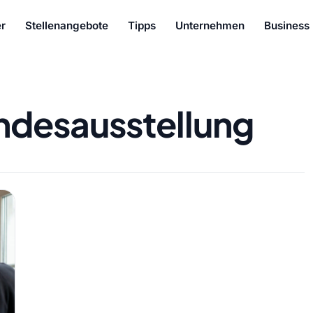
r
Stellenangebote
Tipps
Unternehmen
Business
ndesausstellung