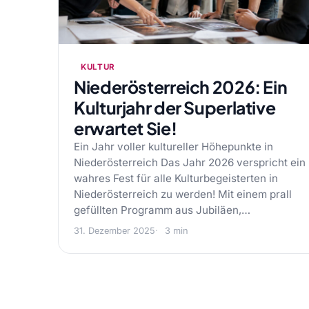
KULTUR
Niederösterreich 2026: Ein
Kulturjahr der Superlative
erwartet Sie!
Ein Jahr voller kultureller Höhepunkte in
Niederösterreich Das Jahr 2026 verspricht ein
wahres Fest für alle Kulturbegeisterten in
Niederösterreich zu werden! Mit einem prall
gefüllten Programm aus Jubiläen,…
31. Dezember 2025
3 min