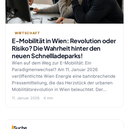
WIRTSCHAFT
E-Mobilität in Wien: Revolution oder
Risiko? Die Wahrheit hinter den
neuen Schnellladeparks!
Wien auf dem Weg zur E-Mobilität: Ein
Paradigmenwechsel? Am 11. Januar 2026
veröffentlichte Wien Energie eine bahnbrechende
Pressemitteilung, die das Herzstück der urbanen
Mobilitätsrevolution in Wien beleuchtet. Der…
11. Januar 2026
4 min
Suche