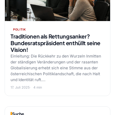
POLITIK
Traditionen als Rettungsanker?
Bundesratspräsident enthüllt seine
Vision!
Einleitung: Die Rückkehr zu den Wurzeln Inmitten
der ständigen Veränderungen und der rasanten
Globalisierung erhebt sich eine Stimme aus der
österreichischen Politiklandschaft, die nach Halt
und Identität ruft.…
17. Juli 2025
4 min
Suche